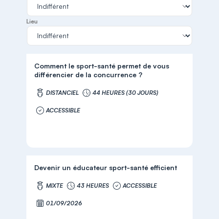
Lieu
Comment le sport-santé permet de vous
différencier de la concurrence ?
DISTANCIEL
44 HEURES (30 JOURS)
ACCESSIBLE
Devenir un éducateur sport-santé efficient
MIXTE
43 HEURES
ACCESSIBLE
01/09/2026