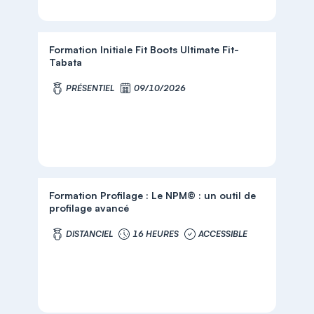
Formation Initiale Fit Boots Ultimate Fit-
Tabata
PRÉSENTIEL
09/10/2026
Formation Profilage : Le NPM© : un outil de
profilage avancé
DISTANCIEL
16 HEURES
ACCESSIBLE