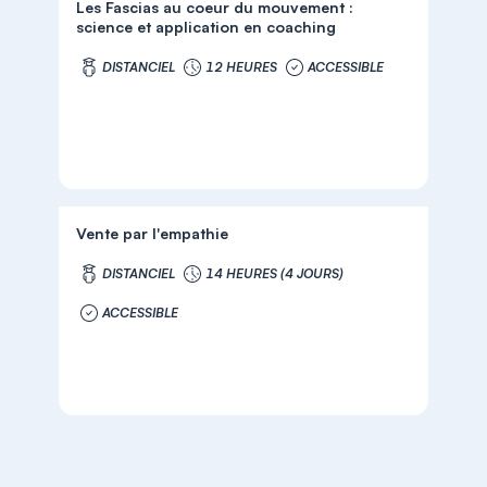
Les Fascias au coeur du mouvement :
science et application en coaching
DISTANCIEL
12 HEURES
ACCESSIBLE
Vente par l'empathie
DISTANCIEL
14 HEURES (4 JOURS)
ACCESSIBLE