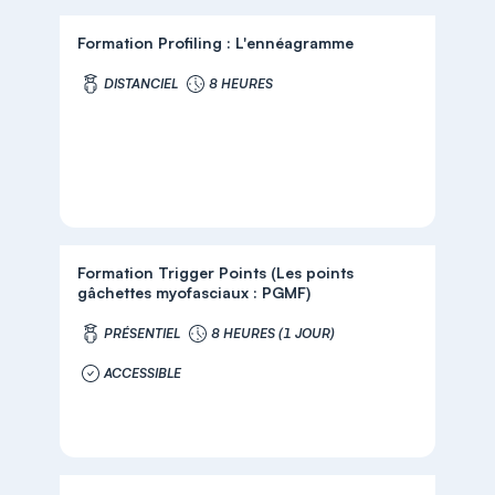
Formation Profiling : L'ennéagramme
DISTANCIEL
8 HEURES
Formation Trigger Points (Les points
gâchettes myofasciaux : PGMF)
PRÉSENTIEL
8 HEURES (1 JOUR)
ACCESSIBLE