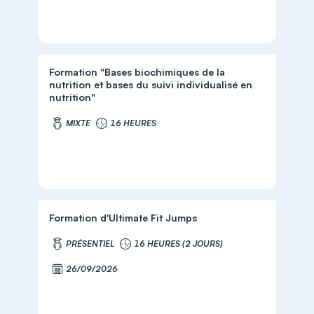
Formation "Bases biochimiques de la
nutrition et bases du suivi individualisé en
nutrition"
MIXTE
16 HEURES
Formation d'Ultimate Fit Jumps
PRÉSENTIEL
16 HEURES (2 JOURS)
26/09/2026